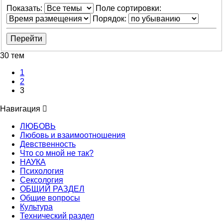
Показать:
Поле сортировки:
Порядок:
30 тем
1
2
3
Навигация
ЛЮБОВЬ
Любовь и взаимоотношения
Девственность
Что со мной не так?
НАУКА
Психология
Сексология
ОБЩИЙ РАЗДЕЛ
Общие вопросы
Культура
Технический раздел