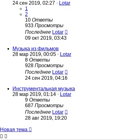
24 сен 2019, 02:27 ·
Lotar
1
2
10
Ответы
933
Просмотры
Последнее
Lotar
09 окт 2019, 03:43
Музыка из фильмов
28 мар 2019, 00:05 ·
Lotar
8
Ответы
928
Просмотры
Последнее
Lotar
24 сен 2019, 04:16
Инструментальная музыка
28 мар 2019, 01:14 ·
Lotar
9
Ответы
687
Просмотры
Последнее
Lotar
28 авг 2019, 19:20
Новая тема