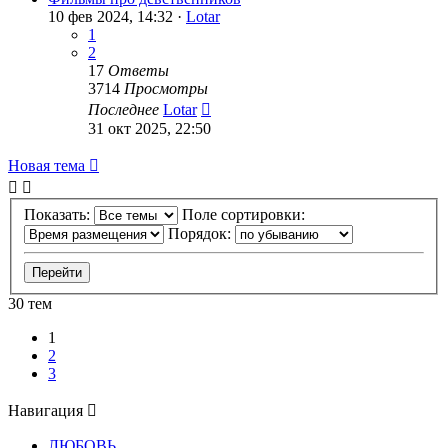
10 фев 2024, 14:32 ·
Lotar
1
2
17
Ответы
3714
Просмотры
Последнее
Lotar
31 окт 2025, 22:50
Новая тема
Показать:
Поле сортировки:
Порядок:
30 тем
1
2
3
Навигация
ЛЮБОВЬ