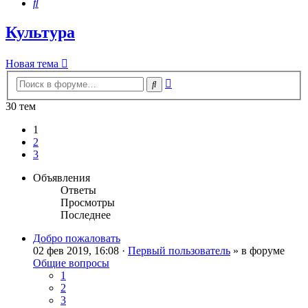
Поиск
Культура
Новая тема
Расширенный
Поиск
поиск
30 тем
1
2
3
Объявления
Ответы
Просмотры
Последнее
Добро пожаловать
02 фев 2019, 16:08 ·
Первый пользователь
» в форуме
Общие вопросы
1
2
3