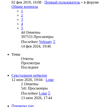
02 фев 2019, 16:08 ·
Первый пользователь
» в форуме
Общие вопросы
1
2
3
4
5
44
Ответы
397533
Просмотры
Последнее
Volosaty
14 фев 2024, 19:46
Темы
Ответы
Просмотры
Последнее
Сексуальное небытие
12 июн 2026, 19:04 ·
Lotar
2
Ответы
541
Просмотры
Последнее
Lotar
13 июн 2026, 17:44
Примеры пар