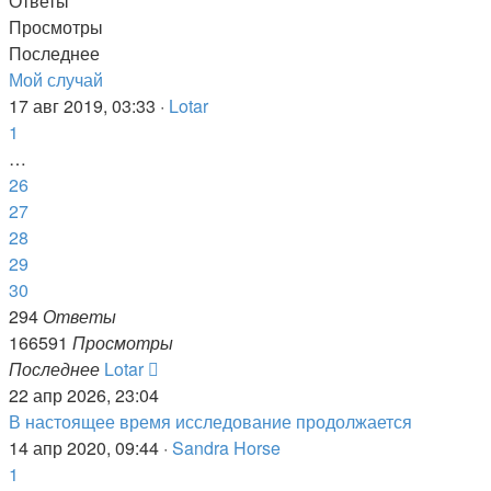
Ответы
Просмотры
Последнее
Мой случай
17 авг 2019, 03:33 ·
Lotar
1
…
26
27
28
29
30
294
Ответы
166591
Просмотры
Последнее
Lotar
22 апр 2026, 23:04
В настоящее время исследование продолжается
14 апр 2020, 09:44 ·
Sandra Horse
1