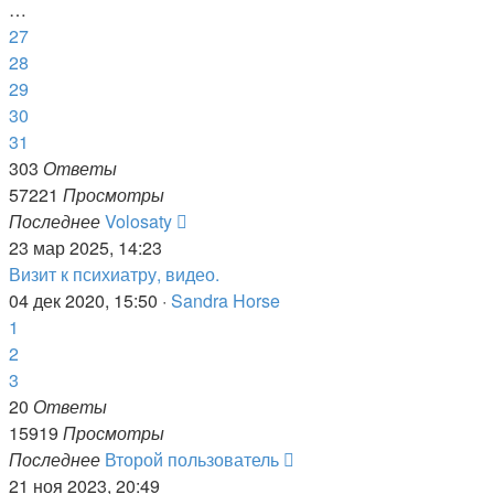
…
27
28
29
30
31
303
Ответы
57221
Просмотры
Последнее
Volosaty
23 мар 2025, 14:23
Визит к психиатру, видео.
04 дек 2020, 15:50 ·
Sandra Horse
1
2
3
20
Ответы
15919
Просмотры
Последнее
Второй пользователь
21 ноя 2023, 20:49