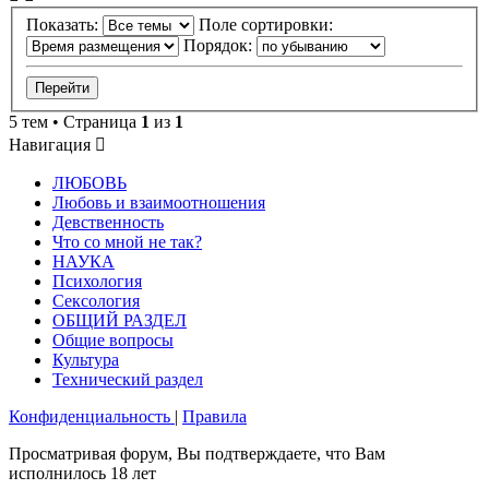
Показать:
Поле сортировки:
Порядок:
5 тем • Страница
1
из
1
Навигация
ЛЮБОВЬ
Любовь и взаимоотношения
Девственность
Что со мной не так?
НАУКА
Психология
Сексология
ОБЩИЙ РАЗДЕЛ
Общие вопросы
Культура
Технический раздел
Конфиденциальность
|
Правила
Просматривая форум, Вы подтверждаете, что Вам
исполнилось 18 лет