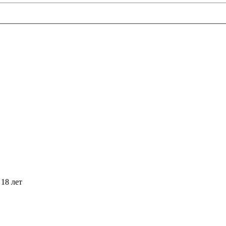
18 лет