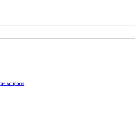
ие вопросы