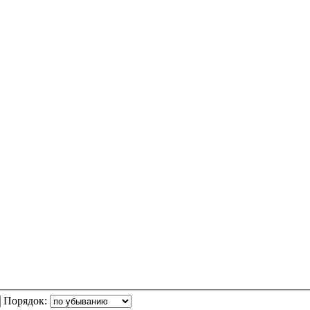
Порядок: