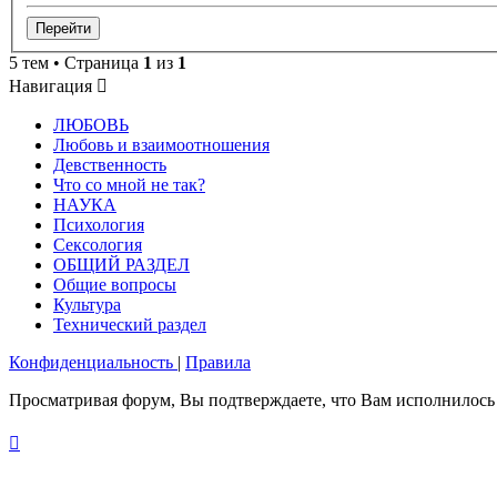
5 тем • Страница
1
из
1
Навигация
ЛЮБОВЬ
Любовь и взаимоотношения
Девственность
Что со мной не так?
НАУКА
Психология
Сексология
ОБЩИЙ РАЗДЕЛ
Общие вопросы
Культура
Технический раздел
Конфиденциальность
|
Правила
Просматривая форум, Вы подтверждаете, что Вам исполнилось 