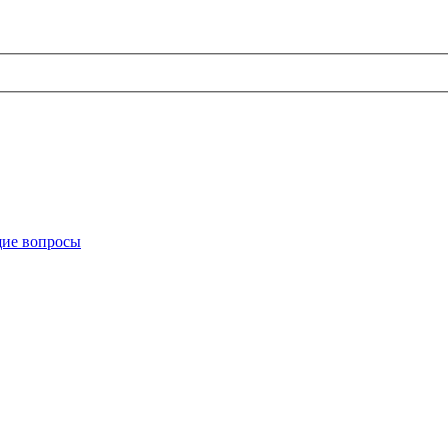
ие вопросы