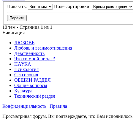
Показать:
Поле сортировки:
10 тем • Страница
1
из
1
Навигация
ЛЮБОВЬ
Любовь и взаимоотношения
Девственность
Что со мной не так?
НАУКА
Психология
Сексология
ОБЩИЙ РАЗДЕЛ
Общие вопросы
Культура
Технический раздел
Конфиденциальность
|
Правила
Просматривая форум, Вы подтверждаете, что Вам исполнилось 