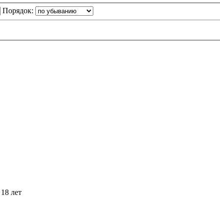
Порядок:
18 лет