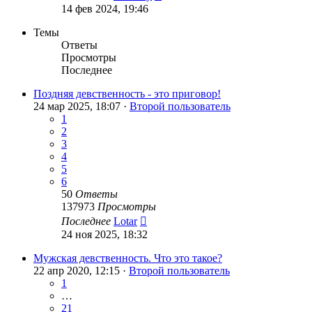
14 фев 2024, 19:46
Темы
Ответы
Просмотры
Последнее
Поздняя девственность - это приговор!
24 мар 2025, 18:07 ·
Второй пользователь
1
2
3
4
5
6
50
Ответы
137973
Просмотры
Последнее
Lotar
24 ноя 2025, 18:32
Мужская девственность. Что это такое?
22 апр 2020, 12:15 ·
Второй пользователь
1
…
21