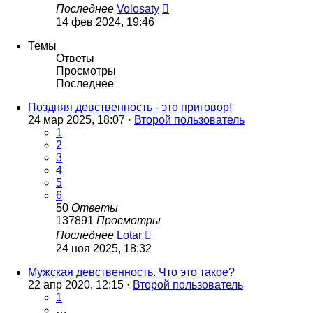
Последнее
Volosaty
14 фев 2024, 19:46
Темы
Ответы
Просмотры
Последнее
Поздняя девственность - это приговор!
24 мар 2025, 18:07 ·
Второй пользователь
1
2
3
4
5
6
50
Ответы
137891
Просмотры
Последнее
Lotar
24 ноя 2025, 18:32
Мужская девственность. Что это такое?
22 апр 2020, 12:15 ·
Второй пользователь
1
…