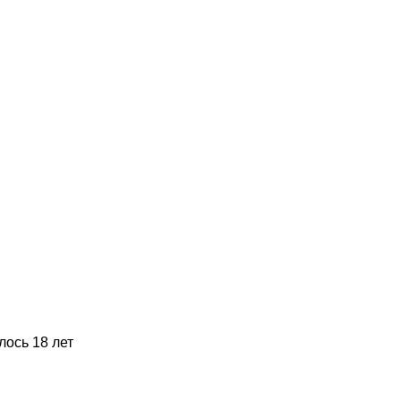
ось 18 лет