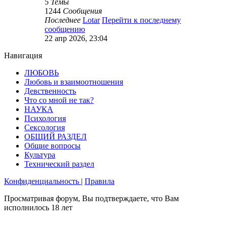
5
Темы
1244
Сообщения
Последнее
Lotar
Перейти к последнему
сообщению
22 апр 2026, 23:04
Навигация
ЛЮБОВЬ
Любовь и взаимоотношения
Девственность
Что со мной не так?
НАУКА
Психология
Сексология
ОБЩИЙ РАЗДЕЛ
Общие вопросы
Культура
Технический раздел
Конфиденциальность
|
Правила
Просматривая форум, Вы подтверждаете, что Вам
исполнилось 18 лет