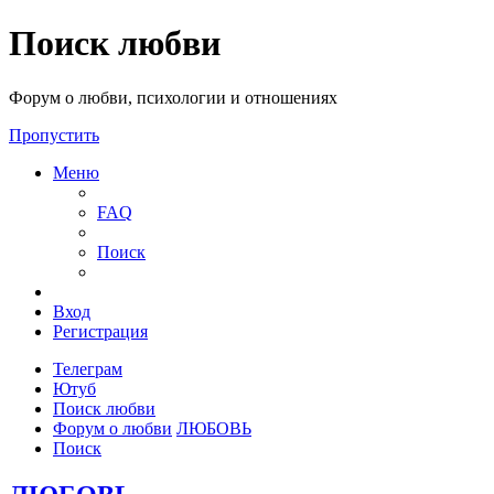
Поиск любви
Форум о любви, психологии и отношениях
Пропустить
Меню
FAQ
Поиск
Вход
Регистрация
Телеграм
Ютуб
Поиск любви
Форум о любви
ЛЮБОВЬ
Поиск