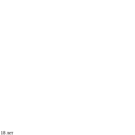
18 лет