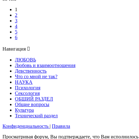
1
2
3
4
5
6
Навигация
ЛЮБОВЬ
Любовь и взаимоотношения
Девственность
Что со мной не так?
НАУКА
Психология
Сексология
ОБЩИЙ РАЗДЕЛ
Общие вопросы
Культура
Технический раздел
Конфиденциальность
|
Правила
Просматривая форум, Вы подтверждаете, что Вам исполнилось 