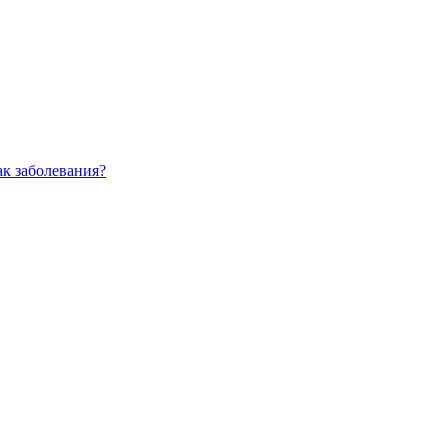
ак заболевания?