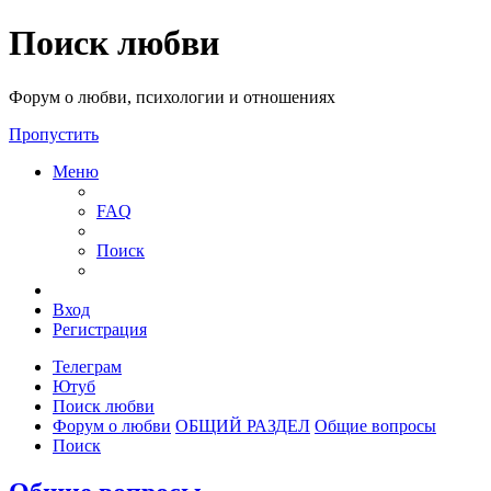
Поиск любви
Форум о любви, психологии и отношениях
Пропустить
Меню
FAQ
Поиск
Вход
Регистрация
Телеграм
Ютуб
Поиск любви
Форум о любви
ОБЩИЙ РАЗДЕЛ
Общие вопросы
Поиск