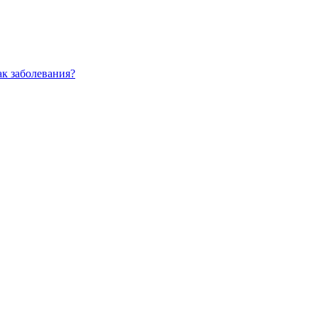
ак заболевания?