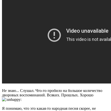
Не знаю... Слушал. Что-то пробило на большое количество
дворовых воспоминаний. Всяких. Прошлых. Хорошо
Я понимаю, что это какая-то народная песня скорее, не