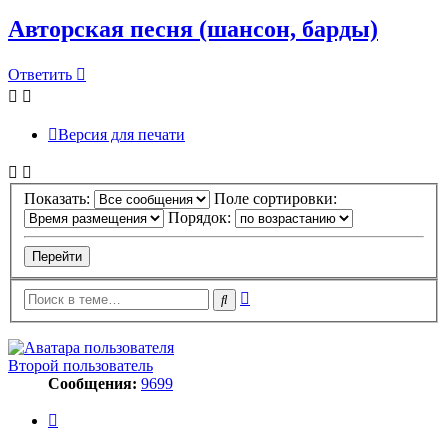
Авторская песня (шансон, барды)
Ответить
Версия для печати
Показать:
Поле сортировки:
Порядок:
Расширенный
Поиск
поиск
Второй пользователь
Сообщения:
9699
Цитата