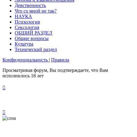
Девственность
Что со мной не так?
НАУКА
Психология
Сексология
ОБЩИЙ РАЗДЕЛ
Общие вопросы
Культура
Технический раздел
Конфиденциальность
|
Правила
Просматривая форум, Вы подтверждаете, что Вам
исполнилось 18 лет