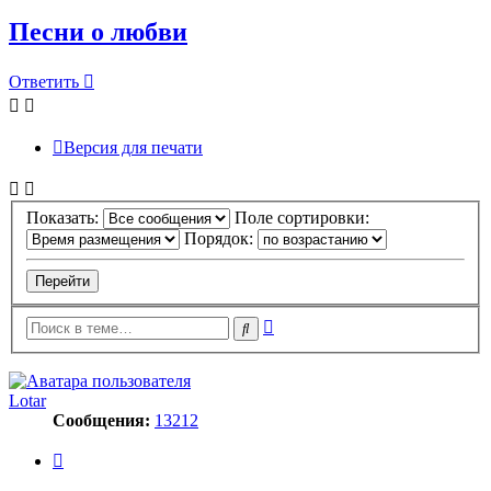
Песни о любви
Ответить
Версия для печати
Показать:
Поле сортировки:
Порядок:
Расширенный
Поиск
поиск
Lotar
Сообщения:
13212
Цитата