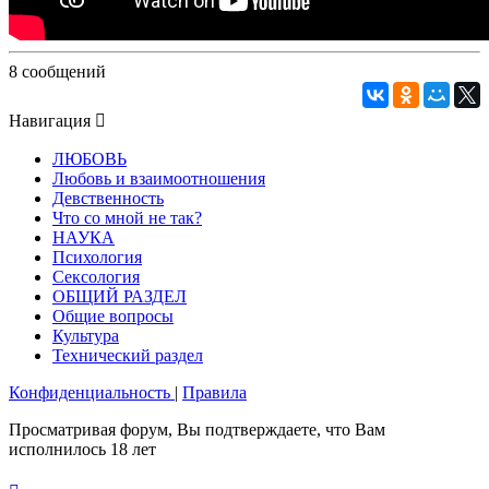
8 сообщений
Навигация
ЛЮБОВЬ
Любовь и взаимоотношения
Девственность
Что со мной не так?
НАУКА
Психология
Сексология
ОБЩИЙ РАЗДЕЛ
Общие вопросы
Культура
Технический раздел
Конфиденциальность
|
Правила
Просматривая форум, Вы подтверждаете, что Вам
исполнилось 18 лет