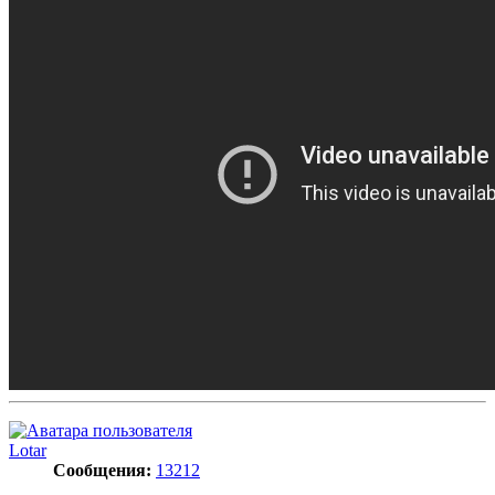
Lotar
Сообщения:
13212