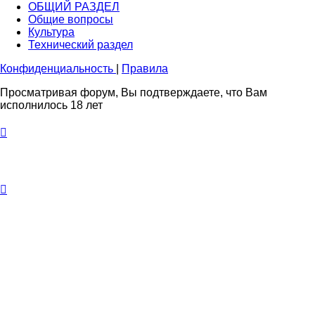
ОБЩИЙ РАЗДЕЛ
Общие вопросы
Культура
Технический раздел
Конфиденциальность
|
Правила
Просматривая форум, Вы подтверждаете, что Вам
исполнилось 18 лет