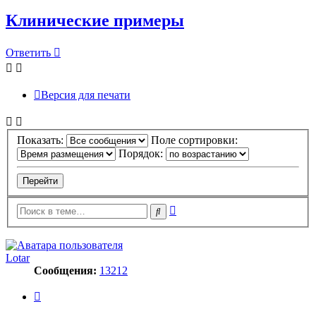
Клинические примеры
Ответить
Версия для печати
Показать:
Поле сортировки:
Порядок:
Расширенный
Поиск
поиск
Lotar
Сообщения:
13212
Цитата