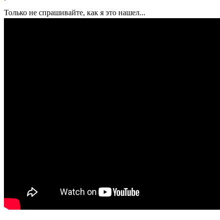
Только не спрашивайте, как я это нашел...