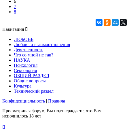
6
7
8
Навигация
ЛЮБОВЬ
Любовь и взаимоотношения
Девственность
Что со мной не так?
НАУКА
Психология
Сексология
ОБЩИЙ РАЗДЕЛ
Общие вопросы
Культура
Технический раздел
Конфиденциальность
|
Правила
Просматривая форум, Вы подтверждаете, что Вам
исполнилось 18 лет