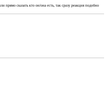
и прямо сказать кто он/она есть, так сразу реакция подобно