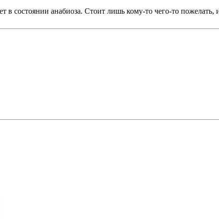
т в состоянии анабиоза. Стоит лишь кому-то чего-то пожелать, ил