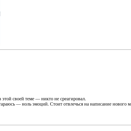
в этой своей теме — никто не среагировал.
тараюсь — ноль эмоций. Стоит отвлечься на написание нового м