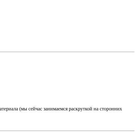
атериала (мы сейчас занимаемся раскруткой на сторонних