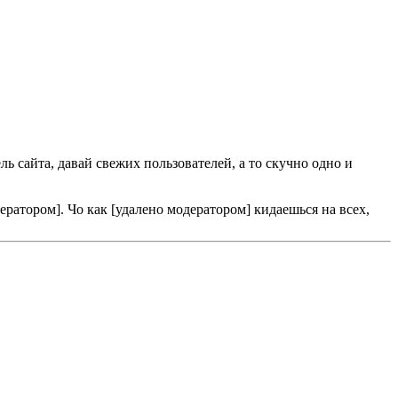
ль сайта, давай свежих пользователей, а то скучно одно и
ератором]. Чо как [удалено модератором] кидаешься на всех,