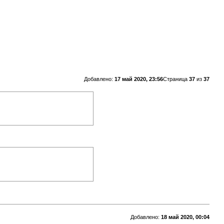
Добавлено:
17 май 2020, 23:56
Страница
37
из
37
Добавлено:
18 май 2020, 00:04