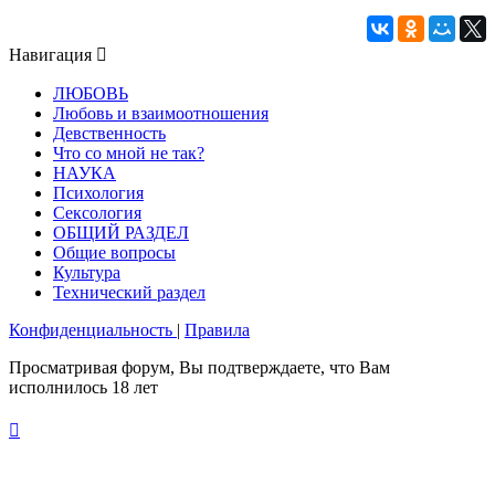
Навигация
ЛЮБОВЬ
Любовь и взаимоотношения
Девственность
Что со мной не так?
НАУКА
Психология
Сексология
ОБЩИЙ РАЗДЕЛ
Общие вопросы
Культура
Технический раздел
Конфиденциальность
|
Правила
Просматривая форум, Вы подтверждаете, что Вам
исполнилось 18 лет