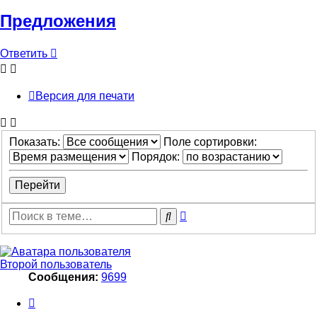
Предложения
Ответить
Версия для печати
Показать:
Поле сортировки:
Порядок:
Расширенный
Поиск
поиск
Второй пользователь
Сообщения:
9699
Цитата