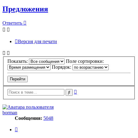
Предложения
Ответить
Версия для печати
Показать:
Поле сортировки:
Порядок:
Расширенный
Поиск
поиск
borman
Сообщения:
5048
Цитата