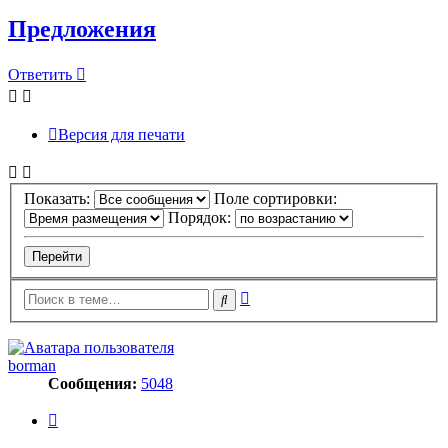
Предложения
Ответить
Версия для печати
Показать:
Поле сортировки:
Порядок:
Расширенный
Поиск
поиск
borman
Сообщения:
5048
Цитата