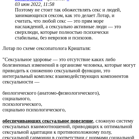
03 июн 2022, 11:58
Поэтому не стоит так обожествлять секс и людей,
занимающихся сексом, как это делает Лотар, и
считать, что любой секс — это прям море
наслаждений, а сексуально активные люди — это
сверхлюди, которые полностью психически
стабильны, без неврозов и психозов.
Лотар по схеме сексопатолога Кришталя:
"Сексуальное здоровье — это отсутствие каких либо
болезненных изменений в организме человека, которые могут
приводить к снижению сексуальной функции, это
интегральный комплекс взаимодействующих компонентов
сексуальности —
биологического (анатомо-физиологического),
социального,
психологического,
социально психологического,
обеспечивающих сексуальное поведение
, сложную систему
сексуальных взаимоотношений, приводящих к оптимальной
сексуальной адаптации к противоположному полу,
сексуальной гармонии в соответствии с нормами социальной