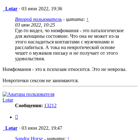
Сообщение
Lotar
·
03 июн 2022, 19:36
Второй пользователь
- цитата:
↑
03 июн 2022, 10:25
Где-то видел, чо нимфомания - это паталогическое
для женщины состояние. Что она не может из-за
этого насладиться контактами с мужчинами и
расслабиться. А тока на невротической основе
чешет о мужиков письку и не получает от этого
удовольствия.
Нимфомания - это к психозам относится. Это не неврозы.
Невротички сексом не занимаются.
Lotar
Сообщения:
13212
Цитата
Сообщение
Lotar
·
03 июн 2022, 19:47
Sandra Horse
- цитата:
↑