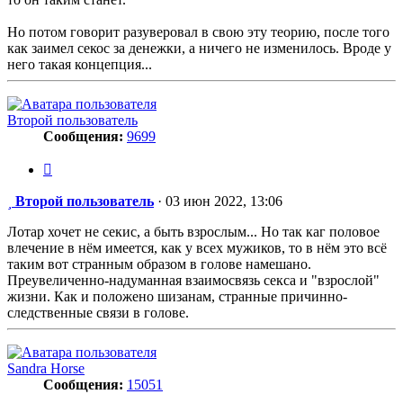
Но потом говорит разуверовал в свою эту теорию, после того
как заимел секос за денежки, а ничего не изменилось. Вроде у
него такая концепция...
Второй пользователь
Сообщения:
9699
Цитата
Сообщение
Второй пользователь
·
03 июн 2022, 13:06
Лотар хочет не секис, а быть взрослым... Но так каг половое
влечение в нём имеется, как у всех мужиков, то в нём это всё
таким вот странным образом в голове намешано.
Преувеличенно-надуманная взаимосвязь секса и "взрослой"
жизни. Как и положено шизанам, странные причинно-
следственные связи в голове.
Sandra Horse
Сообщения:
15051