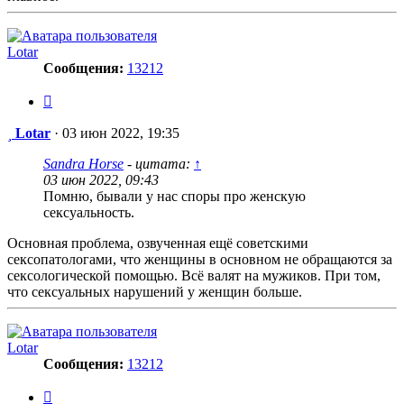
Lotar
Сообщения:
13212
Цитата
Сообщение
Lotar
·
03 июн 2022, 19:35
Sandra Horse
- цитата:
↑
03 июн 2022, 09:43
Помню, бывали у нас споры про женскую
сексуальность.
Основная проблема, озвученная ещё советскими
сексопатологами, что женщины в основном не обращаются за
сексологической помощью. Всё валят на мужиков. При том,
что сексуальных нарушений у женщин больше.
Lotar
Сообщения:
13212
Цитата