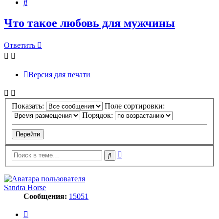
Поиск
Что такое любовь для мужчины
Ответить
Версия для печати
Показать:
Поле сортировки:
Порядок:
Расширенный
Поиск
поиск
Sandra Horse
Сообщения:
15051
Цитата