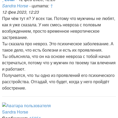
Sandra Horse
- цитата:
↑
12 фев 2023, 12:23
При чём тут я? У всех так. Потому что мужчины не любят,
как я уже сказала. У них смесь невроза с половым
возбуждением, просто временное невротическое
застревание.
Ты сказала про невроз. Это психическое заболевание. А
такое дело, что есть болезни и есть их проявления.
Ты объясняла, что он на основе невроза с тобой начал
встречаться, потому что у мужчин по твоему так влечения
и работают.
Получается, что ты одно из проявлений его психического
расстройства. Отгадай, что будет, когда у него пройдёт
обострение.
Sandra Horse