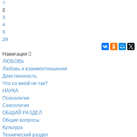
29
1
2
3
4
5
29
Навигация
ЛЮБОВЬ
Любовь и взаимоотношения
Девственность
Что со мной не так?
НАУКА
Психология
Сексология
ОБЩИЙ РАЗДЕЛ
Общие вопросы
Культура
Технический раздел