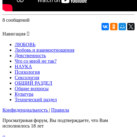
8 сообщений
Навигация
ЛЮБОВЬ
Любовь и взаимоотношения
Девственность
Что со мной не так?
НАУКА
Психология
Сексология
ОБЩИЙ РАЗДЕЛ
Общие вопросы
Культура
Технический раздел
Конфиденциальность
|
Правила
Просматривая форум, Вы подтверждаете, что Вам
исполнилось 18 лет