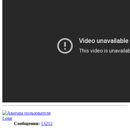
Lotar
Сообщения:
13212