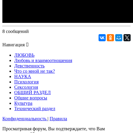
8 сообщений
Навигация
ЛЮБОВЬ
Любовь и взаимоотношения
Девственность
Что со мной не так?
НАУКА
Психология
Сексология
ОБЩИЙ РАЗДЕЛ
Общие вопросы
Культура
Технический раздел
Конфиденциальность
|
Правила
Просматривая форум, Вы подтверждаете, что Вам