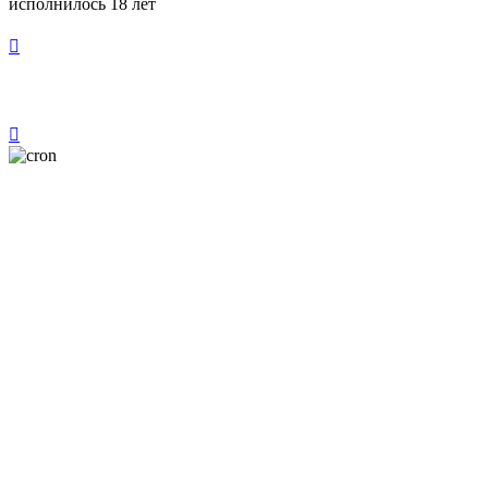
исполнилось 18 лет