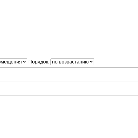
Порядок: