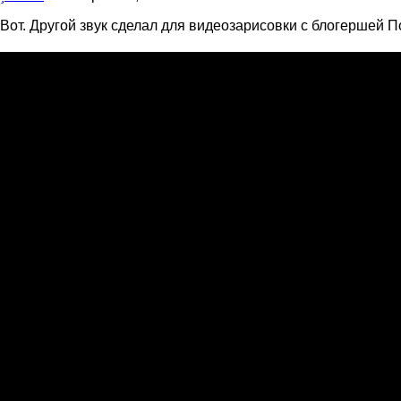
Вот. Другой звук сделал для видеозарисовки с блогершей П