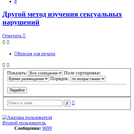
Поиск
Другой метод изучения сексуальных
нарушений
Ответить
Версия для печати
Показать:
Поле сортировки:
Порядок:
Расширенный
Поиск
поиск
Второй пользователь
Сообщения:
9699