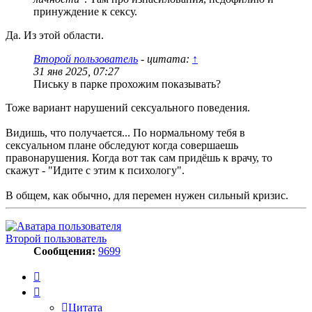
принуждение к сексу.
Да. Из этой области.
Второй пользователь
- цитата:
↑
31 янв 2025, 07:27
Письку в парке прохожим показывать?
Тоже вариант нарушений сексуального поведения.
Видишь, что получается... По нормальному тебя в
сексуальном плане обследуют когда совершаешь
правонарушения. Когда вот так сам придёшь к врачу, то
скажут - "Идите с этим к психологу".
В общем, как обычно, для перемен нужен сильный кризис.
Второй пользователь
Сообщения:
9699
Цитата
Цитата