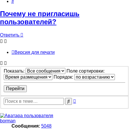
Поиск
Почему не пригласишь
пользователей?
Ответить
Версия для печати
Показать:
Поле сортировки:
Порядок:
Расширенный
Поиск
поиск
borman
Сообщения:
5048