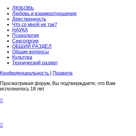
ЛЮБОВЬ
Любовь и взаимоотношения
Девственность
Что со мной не так?
НАУКА
Психология
Сексология
ОБЩИЙ РАЗДЕЛ
Общие вопросы
Культура
Технический раздел
Конфиденциальность
|
Правила
Просматривая форум, Вы подтверждаете, что Вам
исполнилось 18 лет