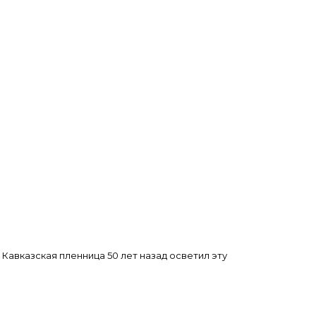
Кавказская пленница 50 лет назад осветил эту