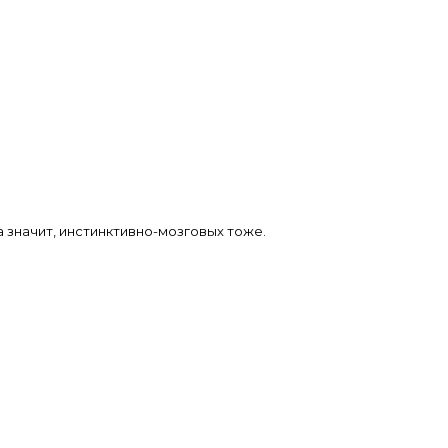
 значит, инстинктивно-мозговых тоже.